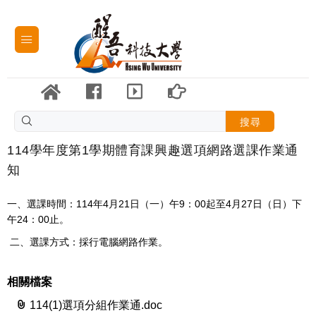
搜尋
114學年度第1學期體育課興趣選項網路選課作業通
知
一、選課時間：114年4月21日（一）午9：00起至4月27日（日）下
午24：00止。
二、選課方式：採行電腦網路作業。
相關檔案
114(1)選項分組作業通.doc