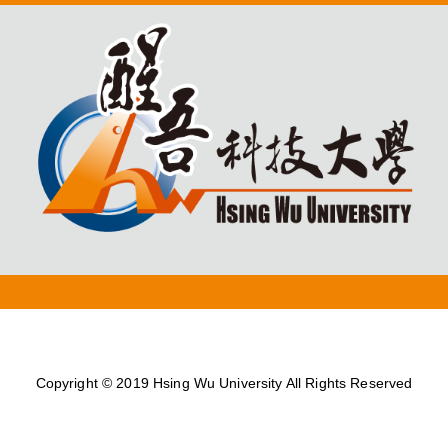
Copyright © 2019 Hsing Wu University All Rights Reserved