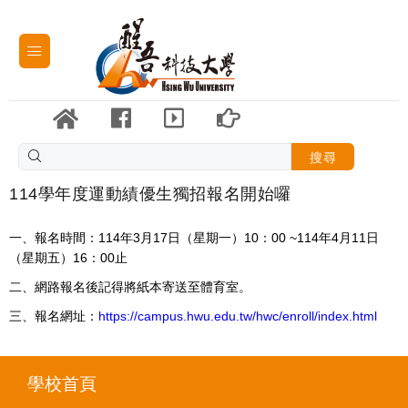
搜尋
114學年度運動績優生獨招報名開始囉
一、報名時間：114年3月17日（星期一）10：00 ~114年4月11日
（星期五）16：00止
二、網路報名後記得將紙本寄送至體育室。
三、報名網址：
https://campus.hwu.edu.tw/hwc/enroll/index.html
學校首頁