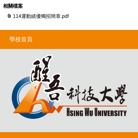
相關檔案
114運動績優獨招簡章.pdf
學校首頁