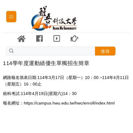
搜尋
114學年度運動績優生單獨招生簡章
網路報名填表日期:114年3月17日（星期一）10：00 ~114年4月11日
（星期五）16：00止
術科考試:114年4月19日(星期六)14：30
報名網址：https://campus.hwu.edu.tw/hwc/enroll/index.html