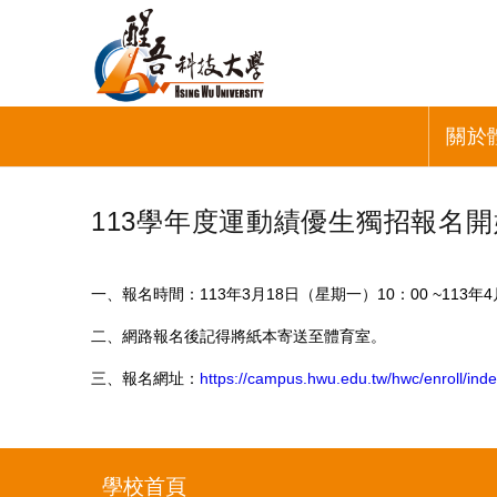
關於
113學年度運動績優生獨招報名
一、報名時間：113年3月18日（星期一）10：00 ~113年
二、網路報名後記得將紙本寄送至體育室。
三、報名網址：
https://campus.hwu.edu.tw/hwc/enroll/inde
學校首頁