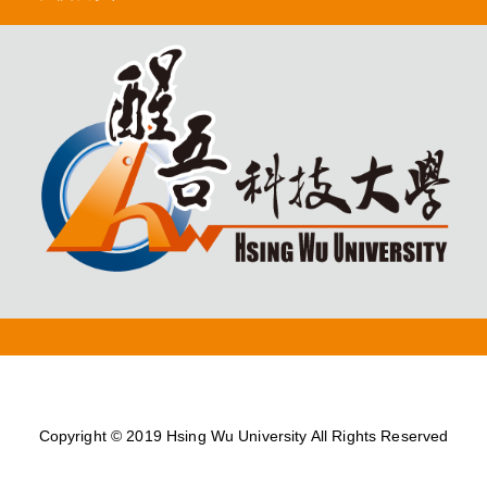
Copyright © 2019 Hsing Wu University All Rights Reserved