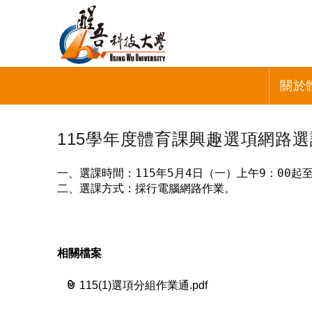
關於
115學年度體育課興趣選項網路
一、選課時間：115年5月4日（一）上午9：00起至
二、選課方式：採行電腦網路作業。
相關檔案
115(1)選項分組作業通.pdf