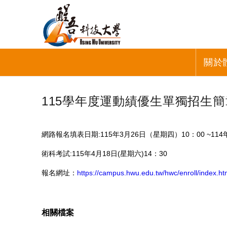
關於
115學年度運動績優生單獨招生簡
網路報名填表日期:115年3月26日（星期四）10：00 ~114
術科考試:115年4月18日(星期六)14：30
報名網址：
https://campus.hwu.edu.tw/hwc/enroll/index.ht
相關檔案